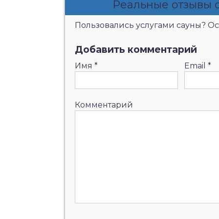
Реальные отзывы о
Пользовались услугами сауны? Ост
Добавить комментарий
Имя
*
Email
*
Комментарий