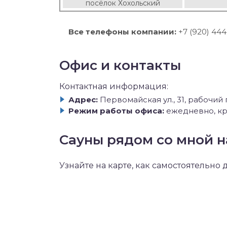
посёлок Хохольский
Все телефоны компании:
+7 (920) 444
Офис и контакты
Контактная информация:
Адрес:
Первомайская ул., 31, рабочий
Режим работы офиса:
ежедневно, кр
Сауны рядом со мной н
Узнайте на карте, как самостоятельно 