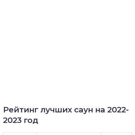
Рейтинг лучших саун на 2022-
2023 год