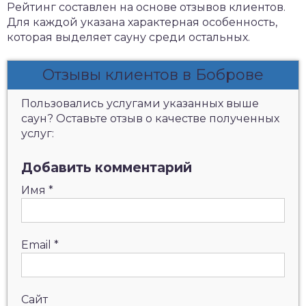
Рейтинг составлен на основе отзывов клиентов.
Для каждой указана характерная особенность,
которая выделяет сауну среди остальных.
Отзывы клиентов в Боброве
Пользовались услугами указанных выше
саун? Оставьте отзыв о качестве полученных
услуг:
Добавить комментарий
Имя
*
Email
*
Сайт