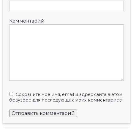
Комментарий
Сохранить моё имя, email и адрес сайта в этом
браузере для последующих моих комментариев.