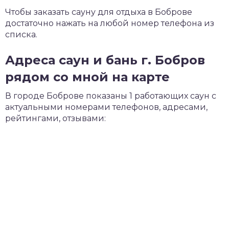
Чтобы заказать сауну для отдыха в Боброве
достаточно нажать на любой номер телефона из
списка.
Адреса саун и бань г. Бобров
рядом со мной на карте
В городе Боброве показаны 1 работающих саун с
актуальными номерами телефонов, адресами,
рейтингами, отзывами: