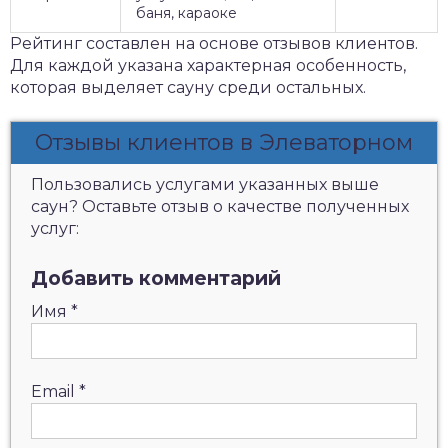
баня, караоке
Рейтинг составлен на основе отзывов клиентов.
Для каждой указана характерная особенность,
которая выделяет сауну среди остальных.
Отзывы клиентов в Элеваторном
Пользовались услугами указанных выше
саун? Оставьте отзыв о качестве полученных
услуг:
Добавить комментарий
Имя
*
Email
*