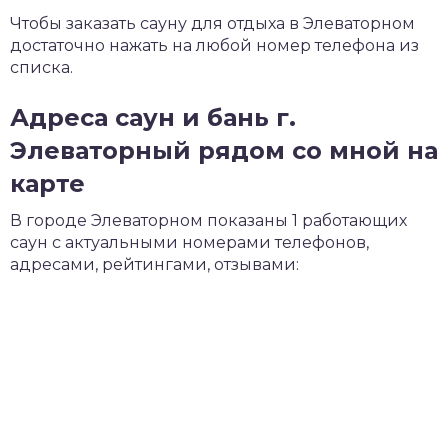
Чтобы заказать сауну для отдыха в Элеваторном
достаточно нажать на любой номер телефона из
списка.
Адреса саун и бань г.
Элеваторный рядом со мной на
карте
В городе Элеваторном показаны 1 работающих
саун с актуальными номерами телефонов,
адресами, рейтингами, отзывами: