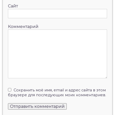
Сайт
Комментарий
Сохранить моё имя, email и адрес сайта в этом
браузере для последующих моих комментариев.