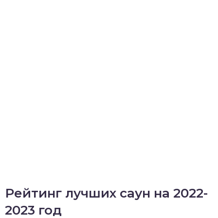
Рейтинг лучших саун на 2022-
2023 год