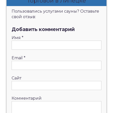
Торговой в Липецке
Пользовались услугами сауны? Оставьте
свой отзыв:
Добавить комментарий
Имя
*
Email
*
Сайт
Комментарий