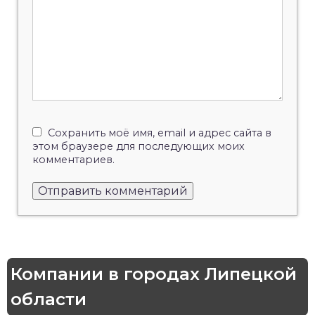
Сохранить моё имя, email и адрес сайта в
этом браузере для последующих моих
комментариев.
Компании в городах Липецкой
области