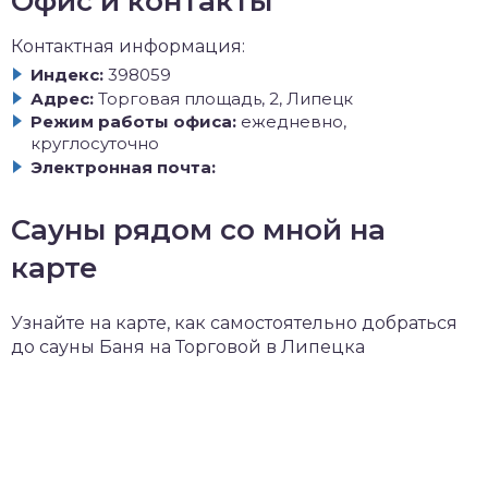
Офис и контакты
Контактная информация:
Индекс:
398059
Адрес:
Торговая площадь, 2, Липецк
Режим работы офиса:
ежедневно,
круглосуточно
Электронная почта:
Сауны рядом со мной на
карте
Узнайте на карте, как самостоятельно добраться
до сауны Баня на Торговой в Липецка