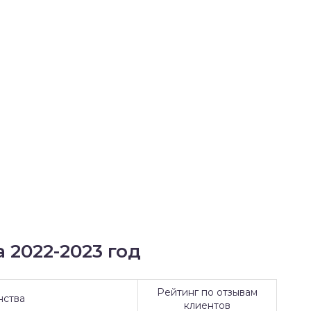
 2022-2023 год
Рейтинг по отзывам
нства
клиентов