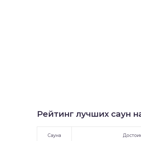
Рейтинг лучших саун на
Сауна
Достои