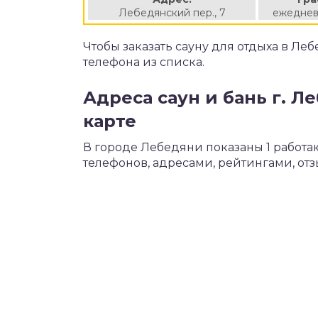
Лебедянский пер., 7
ежеднев
Чтобы заказать сауну для отдыха в Ле
телефона из списка.
Адреса саун и бань г. Л
карте
В городе Лебедяни показаны 1 работ
телефонов, адресами, рейтингами, от