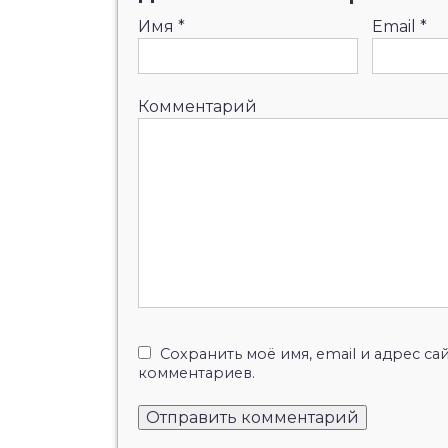
Имя
*
Email
*
Комментарий
Сохранить моё имя, email и адрес с
комментариев.