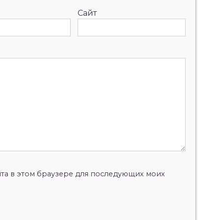
Сайт
айта в этом браузере для последующих моих