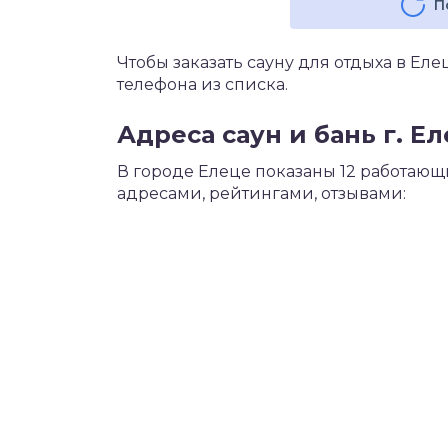
П
Чтобы заказать сауну для отдыха в Ел
телефона из списка.
Адреса саун и бань г. Е
В городе Елеце показаны 12 работающ
адресами, рейтингами, отзывами: