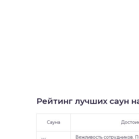
Рейтинг лучших саун на
Сауна
Достои
Вежливость сотрудников. 