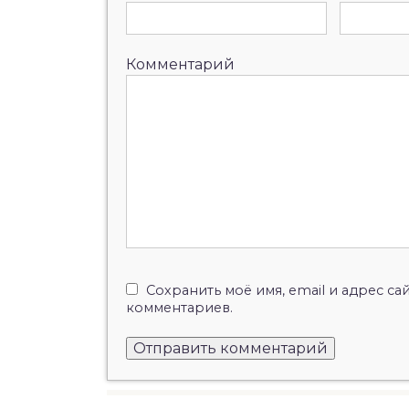
Комментарий
Сохранить моё имя, email и адрес с
комментариев.