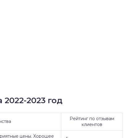
 2022-2023 год
Рейтинг по отзывам
нства
клиентов
Приятные цены. Хорошее