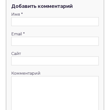
Добавить комментарий
Имя
*
Email
*
Сайт
Комментарий