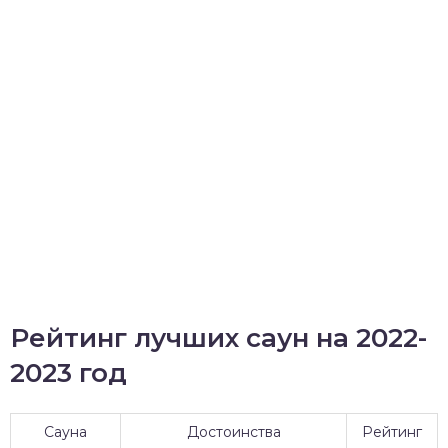
Рейтинг лучших саун на 2022-
2023 год
Сауна
Достоинства
Рейтинг