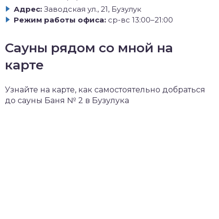
Адрес:
Заводская ул., 21, Бузулук
Режим работы офиса:
ср-вс 13:00–21:00
Сауны рядом со мной на
карте
Узнайте на карте, как самостоятельно добраться
до сауны Баня № 2 в Бузулука