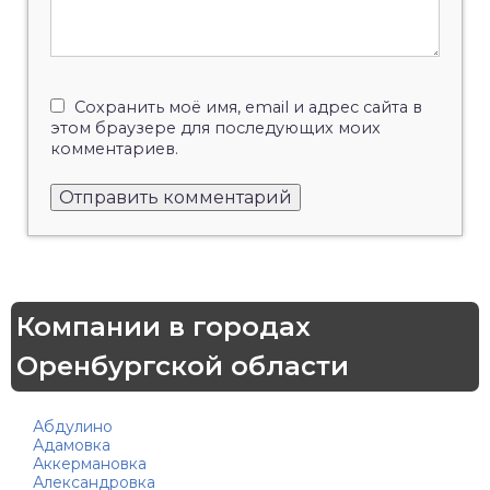
Сохранить моё имя, email и адрес сайта в
этом браузере для последующих моих
комментариев.
Компании в городах
Оренбургской области
Абдулино
Адамовка
Аккермановка
Александровка