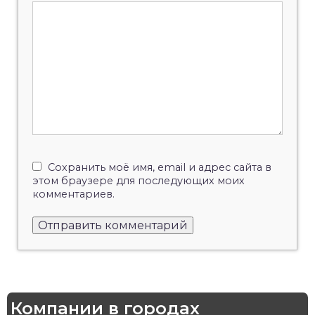
Сохранить моё имя, email и адрес сайта в
этом браузере для последующих моих
комментариев.
Компании в городах