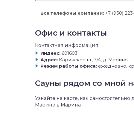
Все телефоны компании:
+7 (930) 223
Офис и контакты
Контактная информация:
Индекс:
601603
Адрес:
Каринское ш., 3/4, д. Марино
Режим работы офиса:
ежедневно, кр
Сауны рядом со мной н
Узнайте на карте, как самостоятельно
Марино в Марина