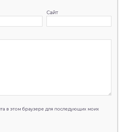
Сайт
айта в этом браузере для последующих моих