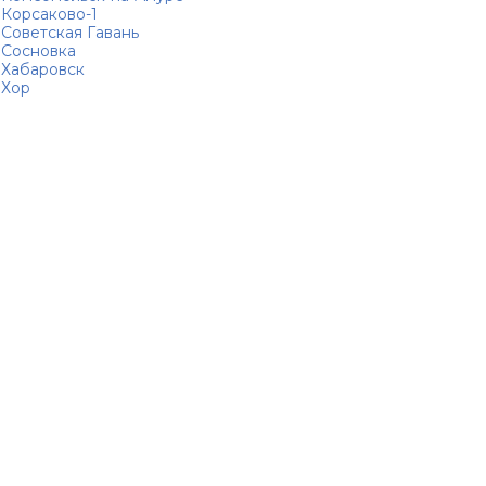
Корсаково-1
Советская Гавань
Сосновка
Хабаровск
Хор