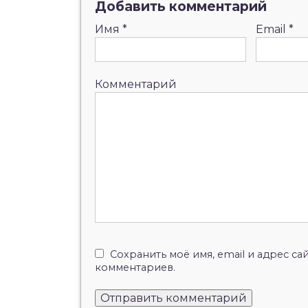
Добавить комментарий
Имя
*
Email
*
Комментарий
Сохранить моё имя, email и адрес с
комментариев.