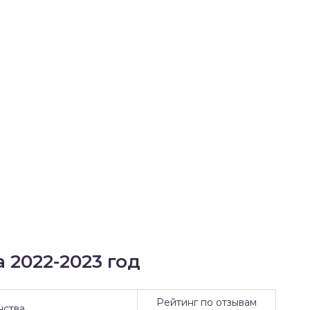
 2022-2023 год
Рейтинг по отзывам
нства