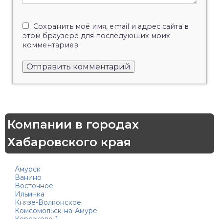
Сохранить моё имя, email и адрес сайта в
этом браузере для последующих моих
комментариев.
Компании в городах
Хабаровского края
Амурск
Ванино
Восточное
Ильинка
Князе-Волконское
Комсомольск-на-Амуре
Корсаково-1