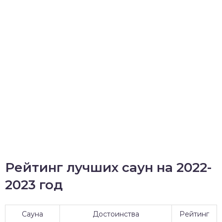
Рейтинг лучших саун на 2022-
2023 год
Сауна
Достоинства
Рейтинг