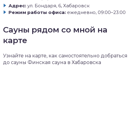
Адрес:
ул. Бондаря, 6, Хабаровск
Режим работы офиса:
ежедневно, 09:00–23:00
Сауны рядом со мной на
карте
Узнайте на карте, как самостоятельно добраться
до сауны Финская сауна в Хабаровска