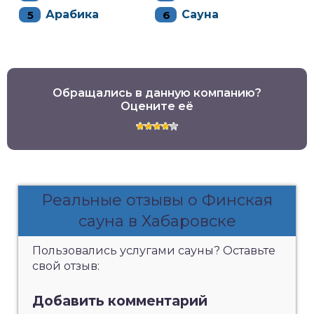
Арабика
Сауна
Обращались в данную компанию?
Оцените её
Реальные отзывы о Финская
сауна в Хабаровске
Пользовались услугами сауны? Оставьте
свой отзыв:
Добавить комментарий