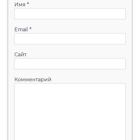
Имя
*
Email
*
Сайт
Комментарий