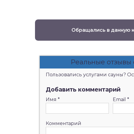
Обращались в данную 
Реальные отзывы 
Пользовались услугами сауны? Ост
Добавить комментарий
Имя
*
Email
*
Комментарий