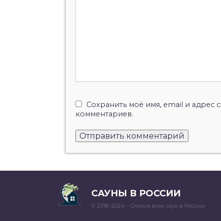
Сохранить моё имя, email и адрес
комментариев.
САУНЫ В РОССИИ
© 2018–2024 – Список всех саун в России