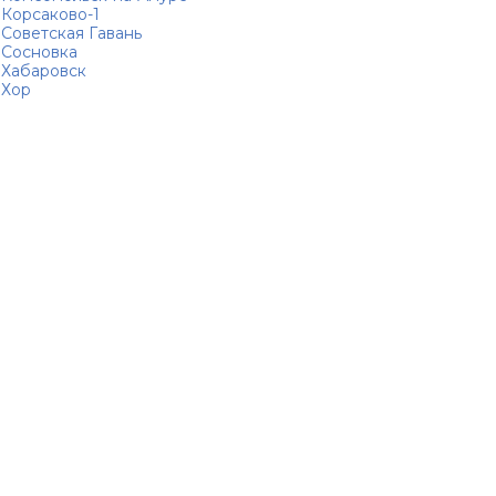
Корсаково-1
Советская Гавань
Сосновка
Хабаровск
Хор