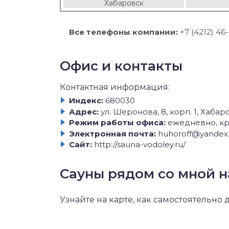
Хабаровск
Все телефоны компании:
+7 (4212) 46
Офис и контакты
Контактная информация:
Индекс:
680030
Адрес:
ул. Шеронова, 8, корп. 1, Хабар
Режим работы офиса:
ежедневно, кр
Электронная почта:
huhoroff@yandex.
Сайт:
http://sauna-vodoley.ru/
Сауны рядом со мной н
Узнайте на карте, как самостоятельно