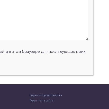
 сайта в этом браузере для последующих моих
Сауны в городах России
Реклама на сайте