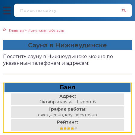
Главная
»
Иркутская область
Сауна в Нижнеудинске
Посетить сауну в Нижнеудинске можно по
указанным телефонам и адресам:
Баня
Адрес:
Октябрьская ул., 1, корп. 6
График работы:
ежедневно, круглосуточно
Рейтинг: