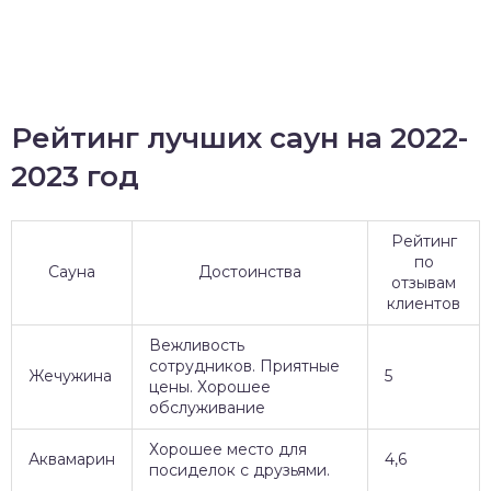
Рейтинг лучших саун на 2022-
2023 год
Рейтинг
по
Сауна
Достоинства
отзывам
клиентов
Вежливость
сотрудников. Приятные
Жечужина
5
цены. Хорошее
обслуживание
Хорошее место для
Аквамарин
4,6
посиделок с друзьями.