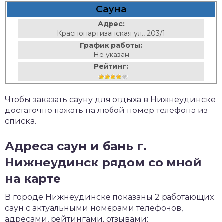
Сауна
Адрес:
Краснопартизанская ул., 203/1
График работы:
Не указан
Рейтинг:
Чтобы заказать сауну для отдыха в Нижнеудинске
достаточно нажать на любой номер телефона из
списка.
Адреса саун и бань г.
Нижнеудинск рядом со мной
на карте
В городе Нижнеудинске показаны 2 работающих
саун с актуальными номерами телефонов,
адресами, рейтингами, отзывами: