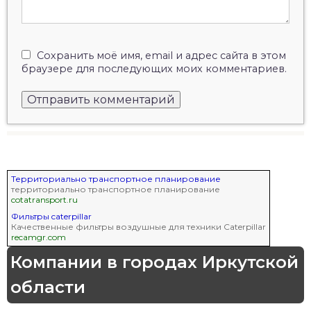
Сохранить моё имя, email и адрес сайта в этом
браузере для последующих моих комментариев.
Территориально транспортное планирование
территориально транспортное планирование
cotatransport.ru
Фильтры caterpillar
Качественные фильтры воздушные для техники Caterpillar
recamgr.com
Компании в городах Иркутской
области