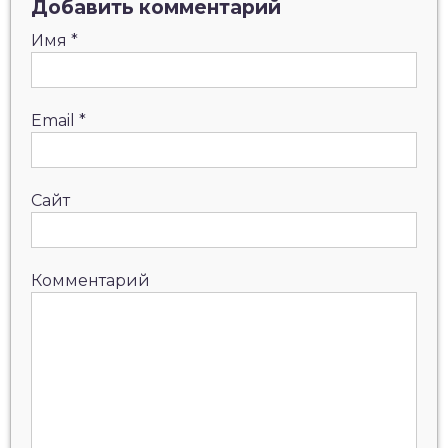
Добавить комментарий
Имя
*
Email
*
Сайт
Комментарий