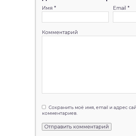
Имя
*
Email
*
Комментарий
Сохранить моё имя, email и адрес с
комментариев.