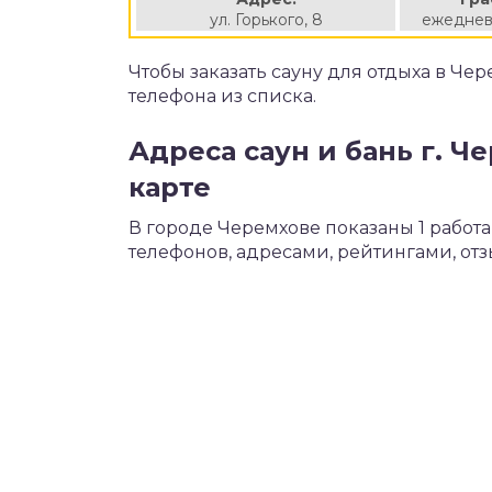
ул. Горького, 8
ежеднев
Чтобы заказать сауну для отдыха в Че
телефона из списка.
Адреса саун и бань г. Ч
карте
В городе Черемхове показаны 1 рабо
телефонов, адресами, рейтингами, от