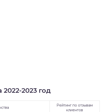
 2022-2023 год
Рейтинг по отзывам
нства
клиентов