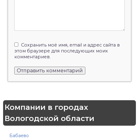
Сохранить моё имя, email и адрес сайта в
этом браузере для последующих моих
комментариев.
Компании в городах
Вологодской области
Бабаево