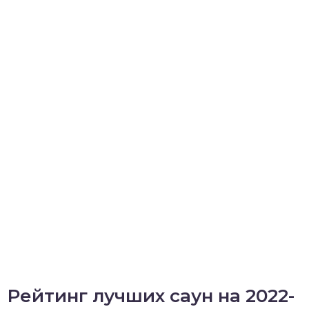
Рейтинг лучших саун на 2022-