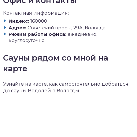
Офис и контакты
Контактная информация:
Индекс:
160000
Адрес:
Советский просп., 29А, Вологда
Режим работы офиса:
ежедневно,
круглосуточно
Сауны рядом со мной на
карте
Узнайте на карте, как самостоятельно добраться
до сауны Водолей в Вологды