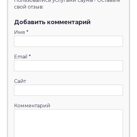
Пользовались услугами сауны? Оставьте
свой отзыв:
Добавить комментарий
Имя
*
Email
*
Сайт
Комментарий