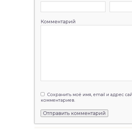
Комментарий
Сохранить моё имя, email и адрес с
комментариев.