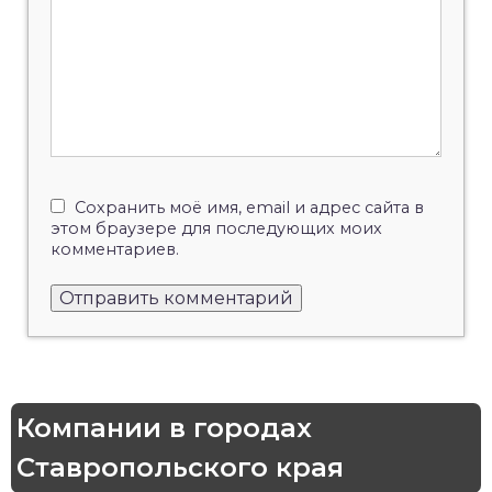
Сохранить моё имя, email и адрес сайта в
этом браузере для последующих моих
комментариев.
Компании в городах
Ставропольского края