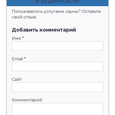
в Будённовске
Пользовались услугами сауны? Оставьте
свой отзыв:
Добавить комментарий
Имя
*
Email
*
Сайт
Комментарий