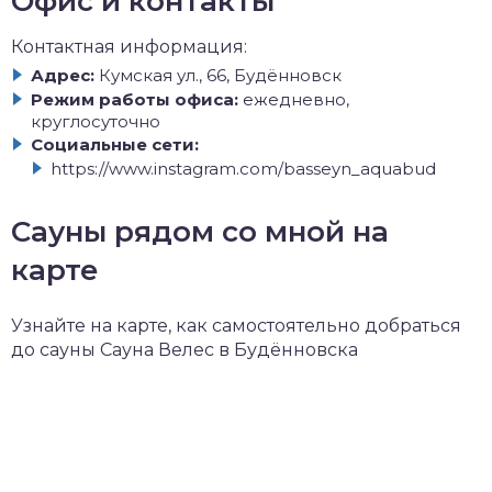
Офис и контакты
Контактная информация:
Адрес:
Кумская ул., 66, Будённовск
Режим работы офиса:
ежедневно,
круглосуточно
Социальные сети:
https://www.instagram.com/basseyn_aquabud
Сауны рядом со мной на
карте
Узнайте на карте, как самостоятельно добраться
до сауны Сауна Велес в Будённовска