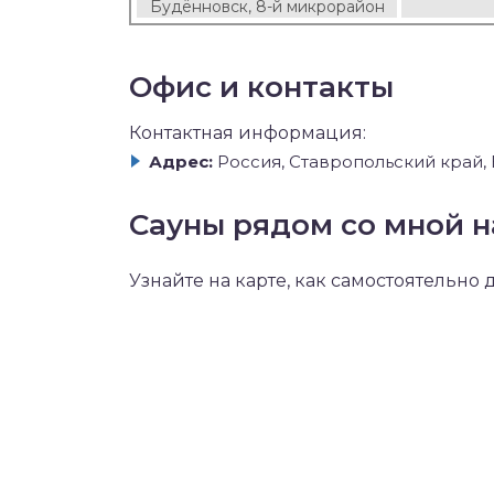
Будённовск, 8-й микрорайон
Офис и контакты
Контактная информация:
Адрес:
Россия, Ставропольский край,
Сауны рядом со мной н
Узнайте на карте, как самостоятельно