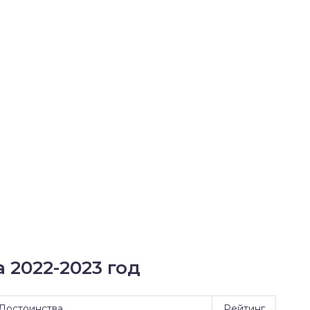
 2022-2023 год
Достоинства
Рейтинг