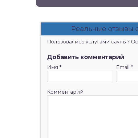
Реальные отзывы 
Пользовались услугами сауны? Ост
Добавить комментарий
Имя
*
Email
*
Комментарий