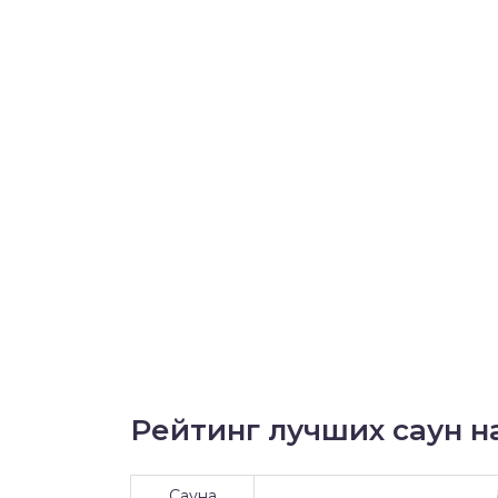
Рейтинг лучших саун на
Сауна