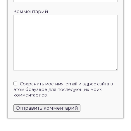
Комментарий
Сохранить моё имя, email и адрес сайта в
этом браузере для последующих моих
комментариев.