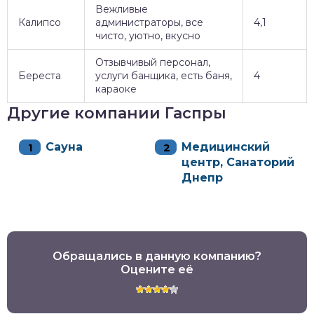
Вежливые
Калипсо
администраторы, все
4,1
чисто, уютно, вкусно
Отзывчивый персонал,
Береста
услуги банщика, есть баня,
4
караоке
Другие компании Гаспры
Сауна
Медицинский
центр, Санаторий
Днепр
Обращались в данную компанию?
Оцените её