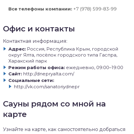
Все телефоны компании:
+7 (978) 599-83-99
Офис и контакты
Контактная информация:
Адрес:
Россия, Республика Крым, городской
округ Ялта, посёлок городского типа Гаспра,
Харакский парк
Режим работы офиса:
ежедневно, 09:00–19:00
Сайт:
http://dnepryalta.com/
Социальные сети:
http://vk.com/sanatoriydnepr
Сауны рядом со мной на
карте
Узнайте на карте, как самостоятельно добраться