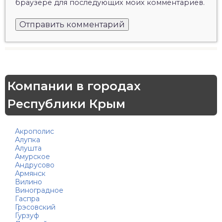
браузере для последующих моих комментариев.
Компании в городах
Республики Крым
Акрополис
Алупка
Алушта
Амурское
Андрусово
Армянск
Вилино
Виноградное
Гаспра
Грэсовский
Гурзуф