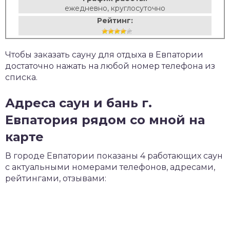
ежедневно, круглосуточно
Рейтинг:
Чтобы заказать сауну для отдыха в Евпатории
достаточно нажать на любой номер телефона из
списка.
Адреса саун и бань г.
Евпатория рядом со мной на
карте
В городе Евпатории показаны 4 работающих саун
с актуальными номерами телефонов, адресами,
рейтингами, отзывами: