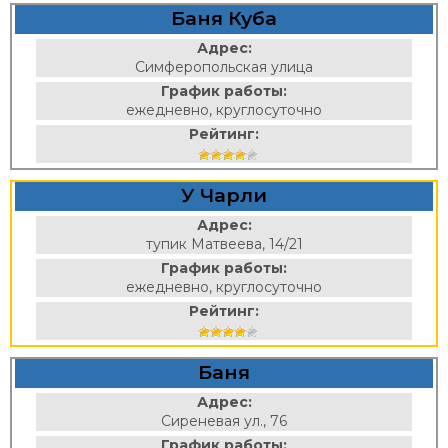
Баня Куба
Адрес:
Симферопольская улица
График работы:
ежедневно, круглосуточно
Рейтинг:
У Чарли
Адрес:
тупик Матвеева, 14/21
График работы:
ежедневно, круглосуточно
Рейтинг:
Баня
Адрес:
Сиреневая ул., 76
График работы: