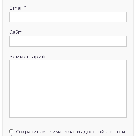
Email
*
Сайт
Комментарий
Сохранить моё имя, email и адрес сайта в этом