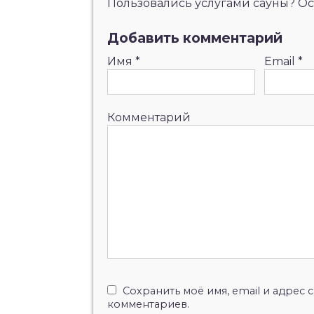
Пользовались услугами сауны? Ост
Добавить комментарий
Имя
*
Email
*
Комментарий
Сохранить моё имя, email и адрес
комментариев.