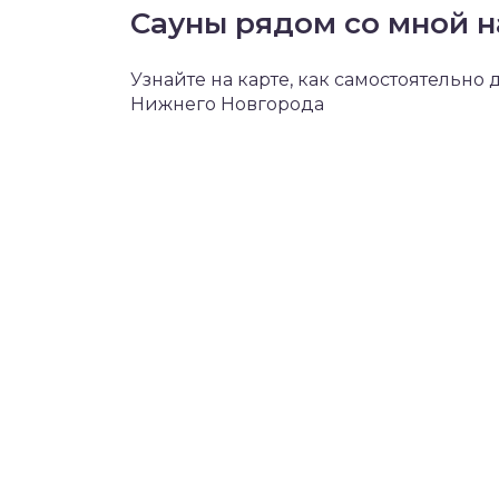
Сауны рядом со мной н
Узнайте на карте, как самостоятельно
Нижнего Новгорода