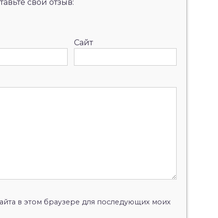
авьте свой отзыв:
Сайт
 сайта в этом браузере для последующих моих