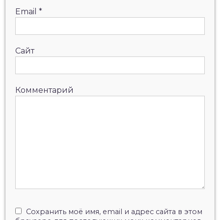
Email
*
Сайт
Комментарий
Сохранить моё имя, email и адрес сайта в этом