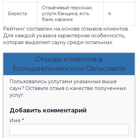
Отзывчивый персонал,
Береста
услуги банщика, есть
4
баня, караоке
Рейтинг составлен на основе отзывов клиентов.
Для каждой указана характерная особенность,
которая выделяет сауну среди остальных.
Отзывы клиентов в
Большеельнинском Сельсовете
Пользовались услугами указанных выше
саун? Оставьте отзыв о качестве полученных
услуг:
Добавить комментарий
Имя
*