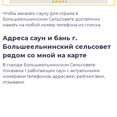
Чтобы заказать сауну для отдыха в
Большеельнинском Сельсовете достаточно
нажать на любой номер телефона из списка.
Адреса саун и бань г.
Большеельнинский сельсовет
рядом со мной на карте
В городе Большеельнинском Сельсовете
показаны 1 работающих саун с актуальными
номерами телефонов, адресами, рейтингами,
отзывами: