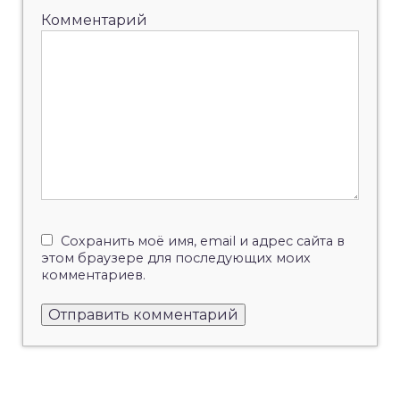
Комментарий
Сохранить моё имя, email и адрес сайта в
этом браузере для последующих моих
комментариев.