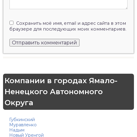
Сохранить моё имя, email и адрес сайта в этом
браузере для последующих моих комментариев.
Компании в городах Ямало-
Ненецкого Автономного
Округа
Губкинский
Муравленко
Надым
Новый Уренгой