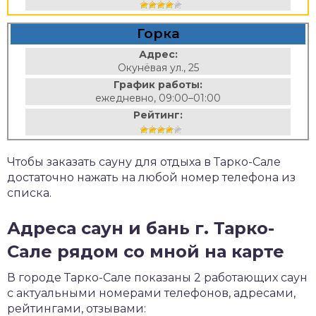
Горка
Адрес:
Окунёвая ул., 25
График работы:
ежедневно, 09:00–01:00
Рейтинг:
Чтобы заказать сауну для отдыха в Тарко-Сале
достаточно нажать на любой номер телефона из
списка.
Адреса саун и бань г. Тарко-
Сале рядом со мной на карте
В городе Тарко-Сале показаны 2 работающих саун
с актуальными номерами телефонов, адресами,
рейтингами, отзывами: