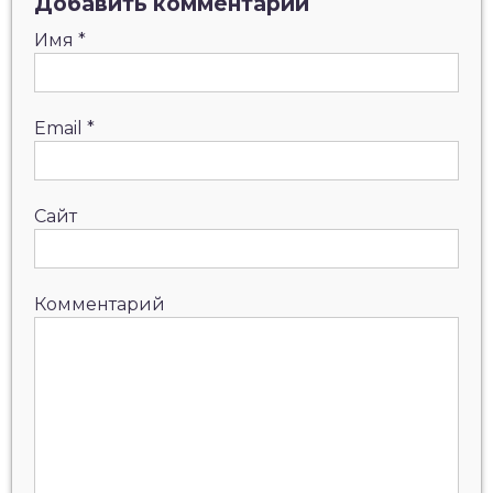
Добавить комментарий
Имя
*
Email
*
Сайт
Комментарий