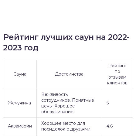
Рейтинг лучших саун на 2022-
2023 год
Рейтинг
по
Сауна
Достоинства
отзывам
клиентов
Вежливость
сотрудников. Приятные
Жечужина
5
цены. Хорошее
обслуживание
Хорошее место для
Аквамарин
4,6
посиделок с друзьями.