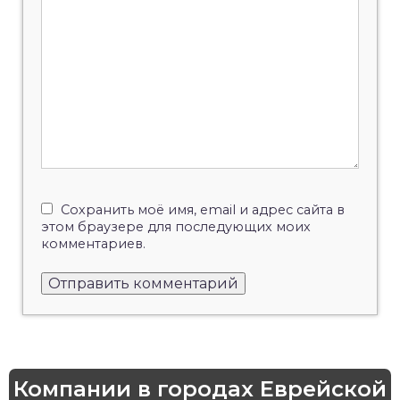
Сохранить моё имя, email и адрес сайта в
этом браузере для последующих моих
комментариев.
Компании в городах Еврейской