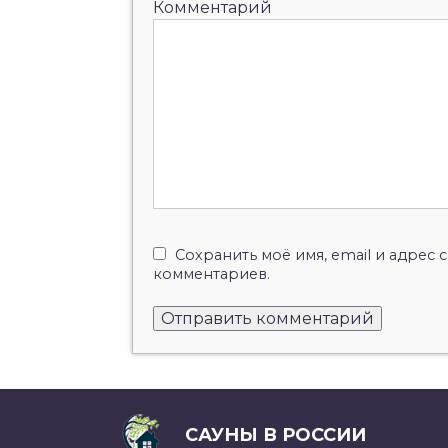
Комментарий
Сохранить моё имя, email и адрес
комментариев.
САУНЫ В РОССИИ