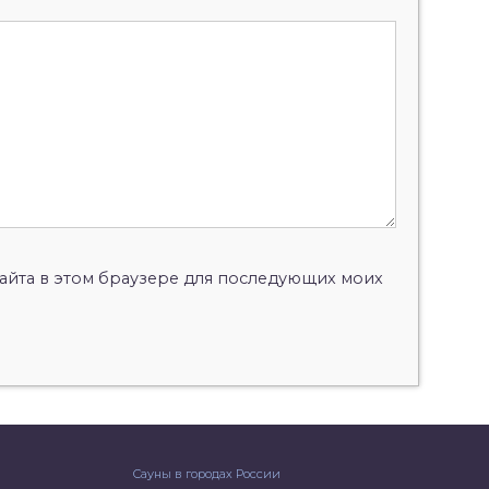
 сайта в этом браузере для последующих моих
Сауны в городах России