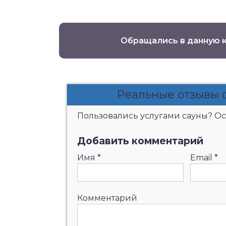
Обращались в данную 
Реальные отзывы 
Пользовались услугами сауны? Ост
Добавить комментарий
Имя
*
Email
*
Комментарий