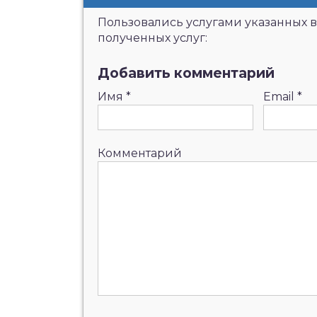
Пользовались услугами указанных в
полученных услуг:
Добавить комментарий
Имя
*
Email
*
Комментарий