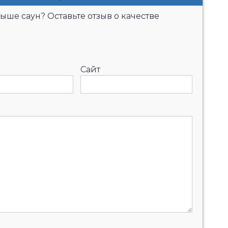
ыше саун? Оставьте отзыв о качестве
Сайт