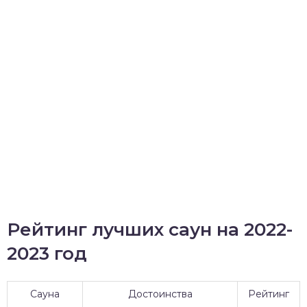
Рейтинг лучших саун на 2022-
2023 год
Сауна
Достоинства
Рейтинг