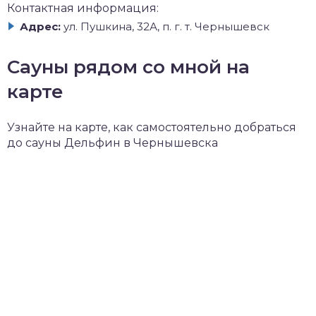
Контактная информация:
Адрес:
ул. Пушкина, 32А, п. г. т. Чернышевск
Сауны рядом со мной на
карте
Узнайте на карте, как самостоятельно добраться
до сауны Дельфин в Чернышевска