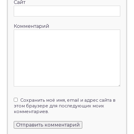
Сайт
Комментарий
Сохранить моё имя, email и адрес сайта в
этом браузере для последующих моих
комментариев.