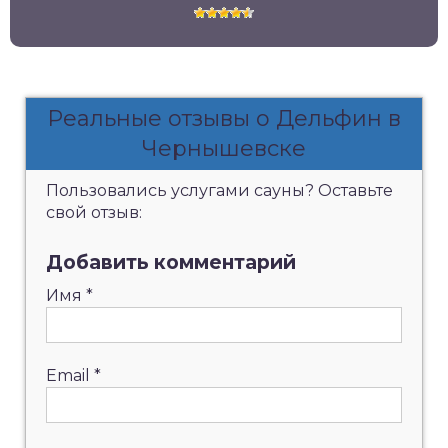
Реальные отзывы о Дельфин в
Чернышевске
Пользовались услугами сауны? Оставьте
свой отзыв:
Добавить комментарий
Имя
*
Email
*