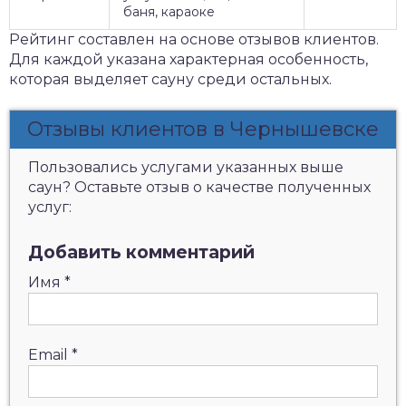
баня, караоке
Рейтинг составлен на основе отзывов клиентов.
Для каждой указана характерная особенность,
которая выделяет сауну среди остальных.
Отзывы клиентов в Чернышевске
Пользовались услугами указанных выше
саун? Оставьте отзыв о качестве полученных
услуг:
Добавить комментарий
Имя
*
Email
*