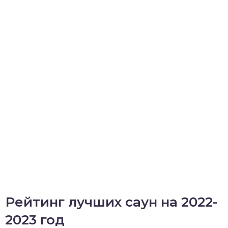
Рейтинг лучших саун на 2022-
2023 год