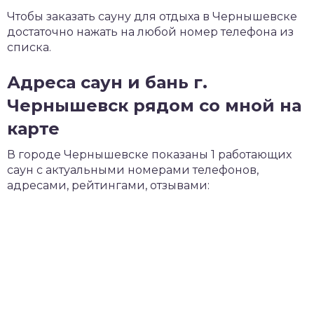
Чтобы заказать сауну для отдыха в Чернышевске
достаточно нажать на любой номер телефона из
списка.
Адреса саун и бань г.
Чернышевск рядом со мной на
карте
В городе Чернышевске показаны 1 работающих
саун с актуальными номерами телефонов,
адресами, рейтингами, отзывами: