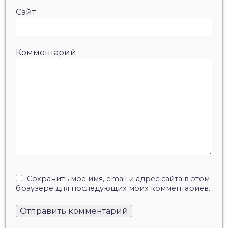
Сайт
Комментарий
Сохранить моё имя, email и адрес сайта в этом
браузере для последующих моих комментариев.