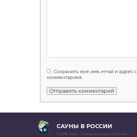
Сохранить моё имя, email и адрес
комментариев.
САУНЫ В РОССИИ
© 2018–2024 – Список всех саун в России