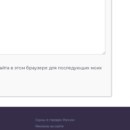
 сайта в этом браузере для последующих моих
Сауны в городах России
Реклама на сайте