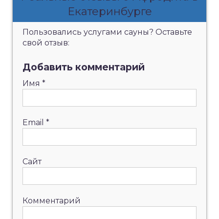
Екатеринбурге
Пользовались услугами сауны? Оставьте
свой отзыв:
Добавить комментарий
Имя
*
Email
*
Сайт
Комментарий