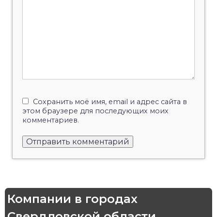
Сохранить моё имя, email и адрес сайта в
этом браузере для последующих моих
комментариев.
Компании в городах
Свердловской области