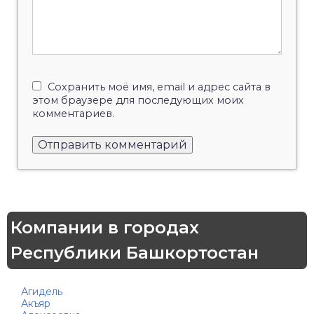
Сохранить моё имя, email и адрес сайта в
этом браузере для последующих моих
комментариев.
Компании в городах
Республики Башкортостан
Агидель
Акъяр