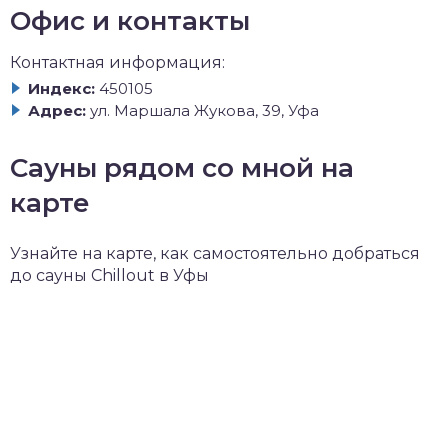
Офис и контакты
Контактная информация:
Индекс:
450105
Адрес:
ул. Маршала Жукова, 39, Уфа
Сауны рядом со мной на
карте
Узнайте на карте, как самостоятельно добраться
до сауны Chillout в Уфы