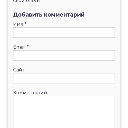
свой отзыв:
Добавить комментарий
Имя
*
Email
*
Сайт
Комментарий