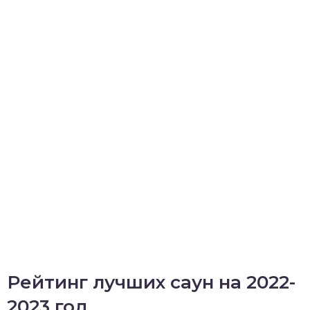
Рейтинг лучших саун на 2022-
2023 год