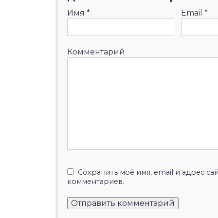
Имя
*
Email
*
Комментарий
Сохранить моё имя, email и адрес с
комментариев.