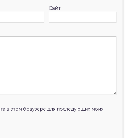
Сайт
айта в этом браузере для последующих моих