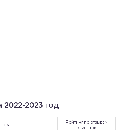
 2022-2023 год
Рейтинг по отзывам
нства
клиентов