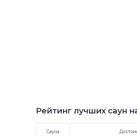
Рейтинг лучших саун на
Сауна
Достои