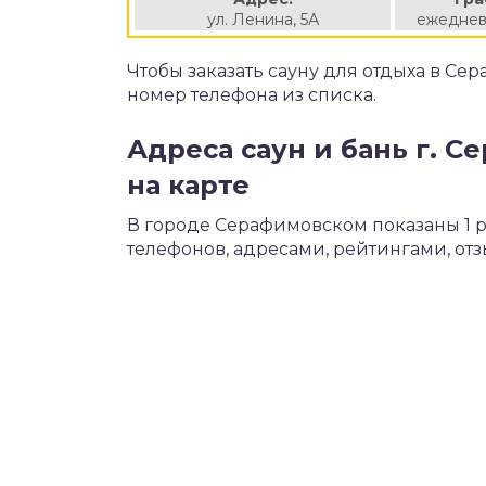
ул. Ленина, 5А
ежеднев
Чтобы заказать сауну для отдыха в Се
номер телефона из списка.
Адреса саун и бань г. 
на карте
В городе Серафимовском показаны 1 
телефонов, адресами, рейтингами, от