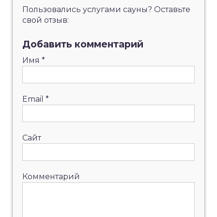
Пользовались услугами сауны? Оставьте
свой отзыв:
Добавить комментарий
Имя
*
Email
*
Сайт
Комментарий