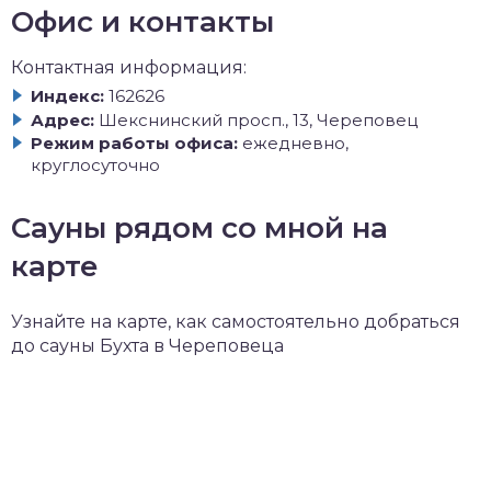
Офис и контакты
Контактная информация:
Индекс:
162626
Адрес:
Шекснинский просп., 13, Череповец
Режим работы офиса:
ежедневно,
круглосуточно
Сауны рядом со мной на
карте
Узнайте на карте, как самостоятельно добраться
до сауны Бухта в Череповеца