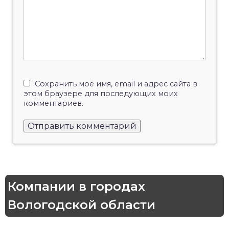
Сохранить моё имя, email и адрес сайта в
этом браузере для последующих моих
комментариев.
Компании в городах
Вологодской области