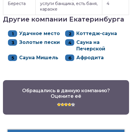
Береста
услуги банщика, есть баня,
4
караоке
Другие компании Екатеринбурга
Удачное место
Коттедж-сауна
Золотые пески
Сауна на
Печерской
Сауна Мишель
Афродита
Обращались в данную компанию?
Оцените её