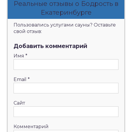
Реальные отзывы о Бодрость в
Екатеринбурге
Пользовались услугами сауны? Оставьте
свой отзыв:
Добавить комментарий
Имя
*
Email
*
Сайт
Комментарий