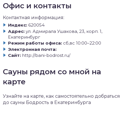
Офис и контакты
Контактная информация:
Индекс:
620054
Адрес:
ул. Адмирала Ушакова, 23, корп. 1,
Екатеринбург
Режим работы офиса:
сб,вс 10:00–22:00
Электронная почта:
Сайт:
http://bani-bodrost.ru/
Сауны рядом со мной на
карте
Узнайте на карте, как самостоятельно добраться
до сауны Бодрость в Екатеринбурга