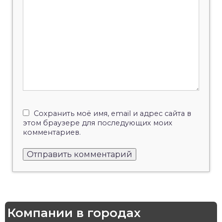
Сохранить моё имя, email и адрес сайта в
этом браузере для последующих моих
комментариев.
Компании в городах