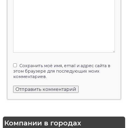
Сохранить моё имя, email и адрес сайта в
этом браузере для последующих моих
комментариев.
Компании в городах