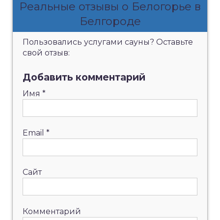
Реальные отзывы о Белогорье в
Белгороде
Пользовались услугами сауны? Оставьте
свой отзыв:
Добавить комментарий
Имя
*
Email
*
Сайт
Комментарий