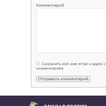
Комментарий
Сохранить моё имя, email и адрес
комментариев.