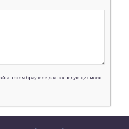
 сайта в этом браузере для последующих моих