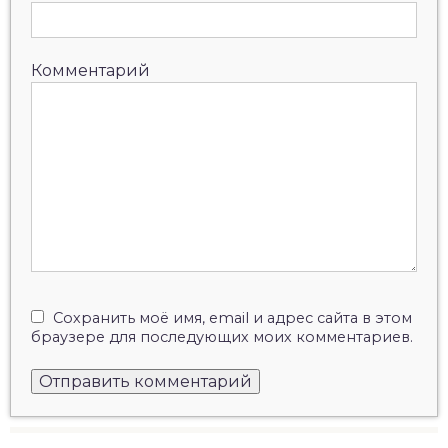
Комментарий
Сохранить моё имя, email и адрес сайта в этом
браузере для последующих моих комментариев.