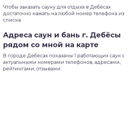
Чтобы заказать сауну для отдыха в Дебёсах
достаточно нажать на любой номер телефона из
списка.
Адреса саун и бань г. Дебёсы
рядом со мной на карте
В городе Дебёсах показаны 1 работающих саун с
актуальными номерами телефонов, адресами,
рейтингами, отзывами: