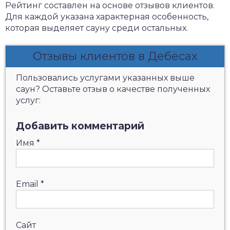
Рейтинг составлен на основе отзывов клиентов.
Для каждой указана характерная особенность,
которая выделяет сауну среди остальных.
Отзывы клиентов в Дебёсах
Пользовались услугами указанных выше
саун? Оставьте отзыв о качестве полученных
услуг:
Добавить комментарий
Имя
*
Email
*
Сайт