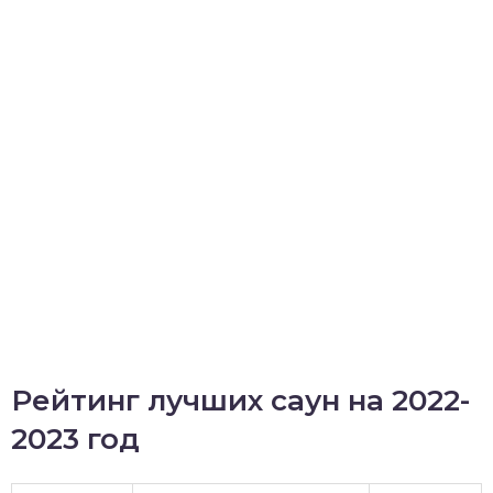
Рейтинг лучших саун на 2022-
2023 год