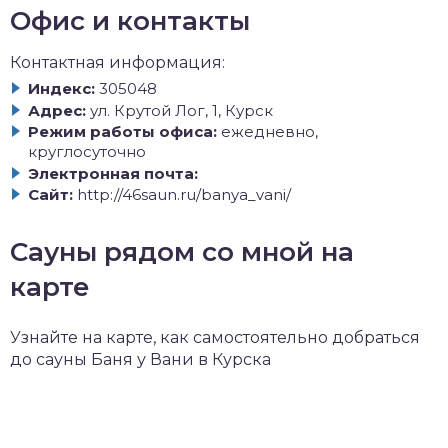
Офис и контакты
Контактная информация:
Индекс:
305048
Адрес:
ул. Крутой Лог, 1, Курск
Режим работы офиса:
ежедневно,
круглосуточно
Электронная почта:
Сайт:
http://46saun.ru/banya_vani/
Сауны рядом со мной на
карте
Узнайте на карте, как самостоятельно добраться
до сауны Баня у Вани в Курска