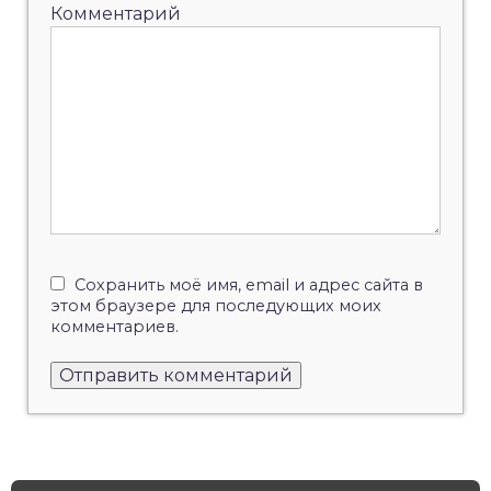
Комментарий
Сохранить моё имя, email и адрес сайта в
этом браузере для последующих моих
комментариев.