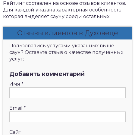
Рейтинг составлен на основе отзывов клиентов.
Для каждой указана характерная особенность,
которая выделяет сауну среди остальных.
Отзывы клиентов в Духовеце
Пользовались услугами указанных выше
саун? Оставьте отзыв о качестве полученных
услуг:
Добавить комментарий
Имя
*
Email
*
Сайт