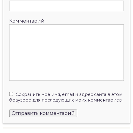
Комментарий
Сохранить моё имя, email и адрес сайта в этом
браузере для последующих моих комментариев.