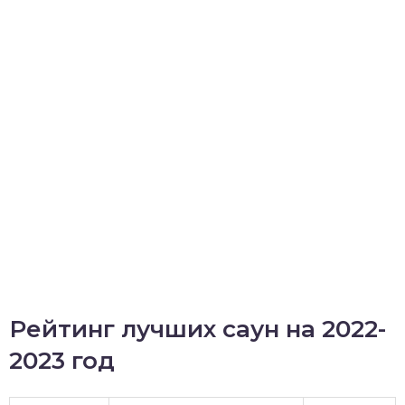
Рейтинг лучших саун на 2022-
2023 год