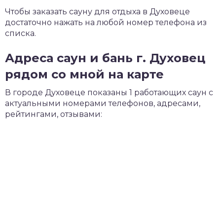
Чтобы заказать сауну для отдыха в Духовеце
достаточно нажать на любой номер телефона из
списка.
Адреса саун и бань г. Духовец
рядом со мной на карте
В городе Духовеце показаны 1 работающих саун с
актуальными номерами телефонов, адресами,
рейтингами, отзывами: