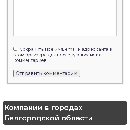
Сохранить моё имя, email и адрес сайта в
этом браузере для последующих моих
комментариев.
Компании в городах
Белгородской области