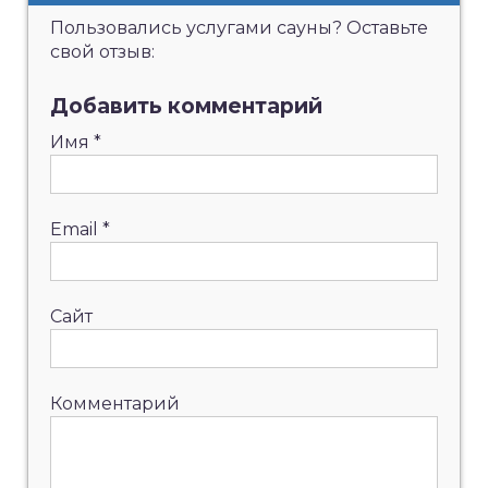
Пользовались услугами сауны? Оставьте
свой отзыв:
Добавить комментарий
Имя
*
Email
*
Сайт
Комментарий