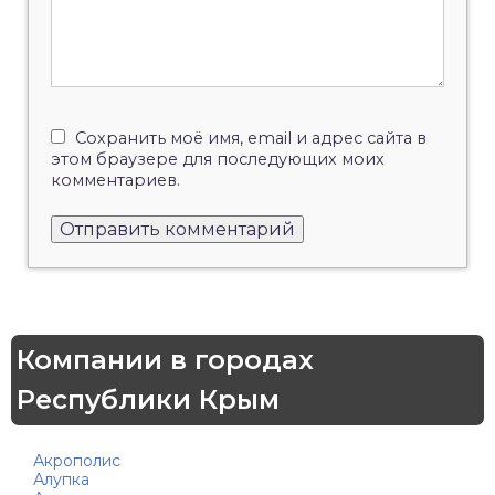
Сохранить моё имя, email и адрес сайта в
этом браузере для последующих моих
комментариев.
Компании в городах
Республики Крым
Акрополис
Алупка