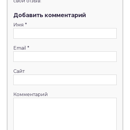
свой отзыв:
Добавить комментарий
Имя
*
Email
*
Сайт
Комментарий