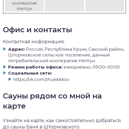
кооператив
Нептун
Офис и контакты
Контактная информация:
Адрес:
Россия, Республика Крым, Сакский район,
Штормовское сельское поселение, дачный
потребительский кооператив Нептун
Режим работы офиса:
ежедневно, 09:00–00:00
Социальные сети:
https://vk.com/zhukkkkov
Сауны рядом со мной на
карте
Узнайте на карте, как самостоятельно добраться
до сауны Баня в Штормовского