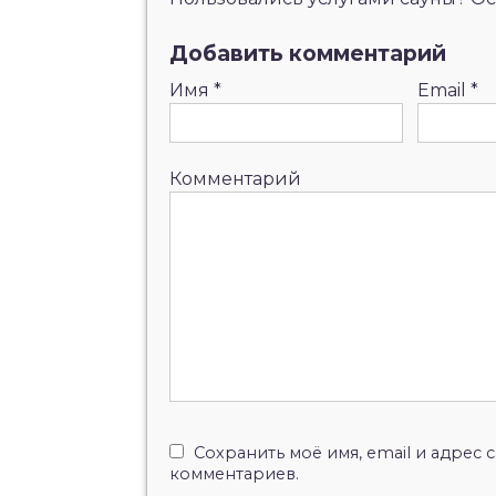
Добавить комментарий
Имя
*
Email
*
Комментарий
Сохранить моё имя, email и адрес
комментариев.