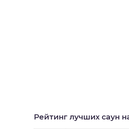
Рейтинг лучших саун на