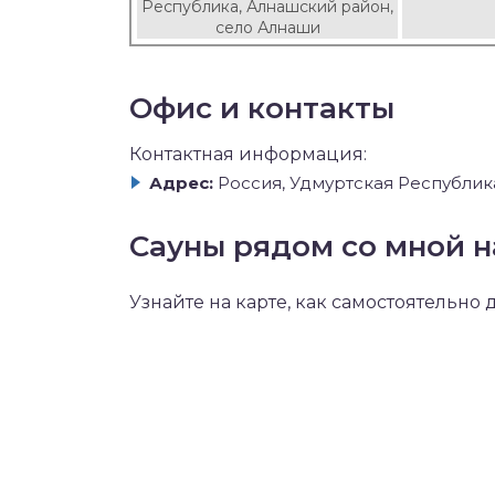
Республика, Алнашский район,
село Алнаши
Офис и контакты
Контактная информация:
Адрес:
Россия, Удмуртская Республик
Сауны рядом со мной н
Узнайте на карте, как самостоятельно