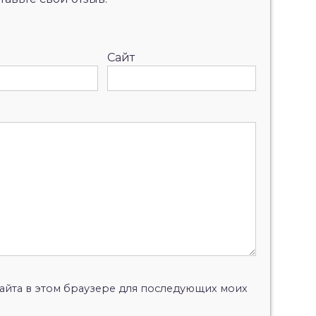
Сайт
 сайта в этом браузере для последующих моих