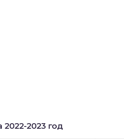
 2022-2023 год