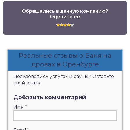
Обращались в данную компанию?
Оцените её
Реальные отзывы о Баня на
дровах в Оренбурге
Пользовались услугами сауны? Оставьте
свой отзыв:
Добавить комментарий
Имя
*