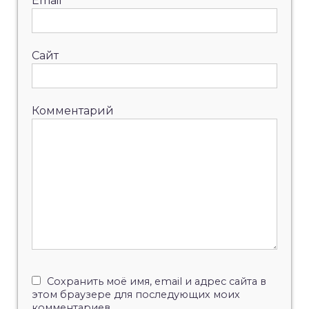
Email
*
Сайт
Комментарий
Сохранить моё имя, email и адрес сайта в
этом браузере для последующих моих
комментариев.