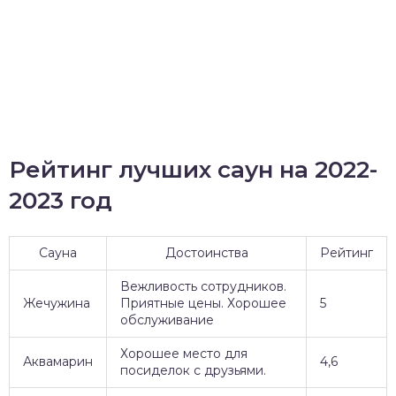
Рейтинг лучших саун на 2022-
2023 год
Сауна
Достоинства
Рейтинг
Вежливость сотрудников.
Жечужина
Приятные цены. Хорошее
5
обслуживание
Хорошее место для
Аквамарин
4,6
посиделок с друзьями.