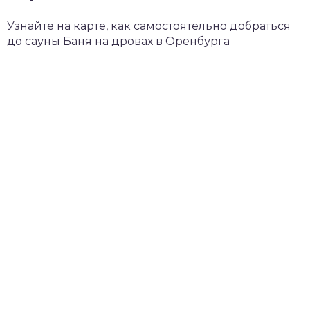
Узнайте на карте, как самостоятельно добраться
до сауны Баня на дровах в Оренбурга