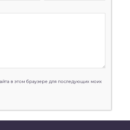
 сайта в этом браузере для последующих моих