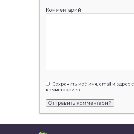
Комментарий
Сохранить моё имя, email и адрес
комментариев.