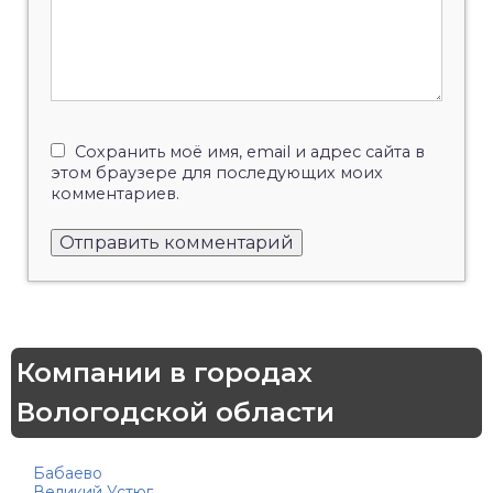
Сохранить моё имя, email и адрес сайта в
этом браузере для последующих моих
комментариев.
Компании в городах
Вологодской области
Бабаево
Великий Устюг