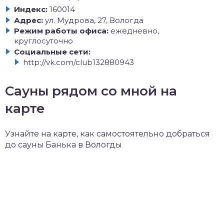
Индекс:
160014
Адрес:
ул. Мудрова, 27, Вологда
Режим работы офиса:
ежедневно,
круглосуточно
Социальные сети:
http://vk.com/club132880943
Сауны рядом со мной на
карте
Узнайте на карте, как самостоятельно добраться
до сауны Банька в Вологды