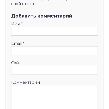
свой отзыв:
Добавить комментарий
Имя
*
Email
*
Сайт
Комментарий