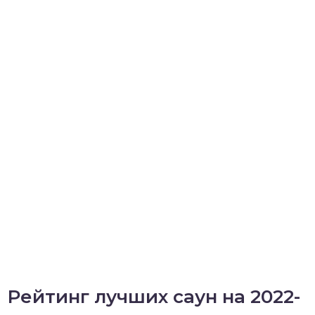
Рейтинг лучших саун на 2022-