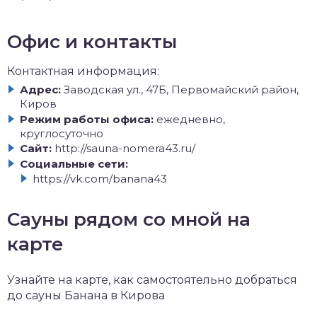
Офис и контакты
Контактная информация:
Адрес:
Заводская ул., 47Б, Первомайский район,
Киров
Режим работы офиса:
ежедневно,
круглосуточно
Сайт:
http://sauna-nomera43.ru/
Социальные сети:
https://vk.com/banana43
Сауны рядом со мной на
карте
Узнайте на карте, как самостоятельно добраться
до сауны Банана в Кирова