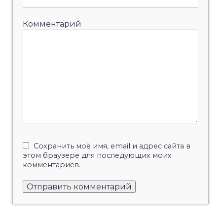
Комментарий
Сохранить моё имя, email и адрес сайта в
этом браузере для последующих моих
комментариев.