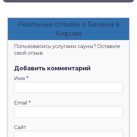
Реальные отзывы о Банана в
Кирове
Пользовались услугами сауны? Оставьте
свой отзыв:
Добавить комментарий
Имя
*
Email
*
Сайт