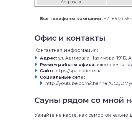
Астрахань
Все телефоны компании:
+7 (8512) 35
Офис и контакты
Контактная информация:
Адрес:
ул. Адмирала Нахимова, 191Б, 
Режим работы офиса:
ежедневно, кр
Сайт:
https://spa.baden.su/
Социальные сети:
http://youtube.com/channel/UCQO
Сауны рядом со мной н
Узнайте на карте, как самостоятельно