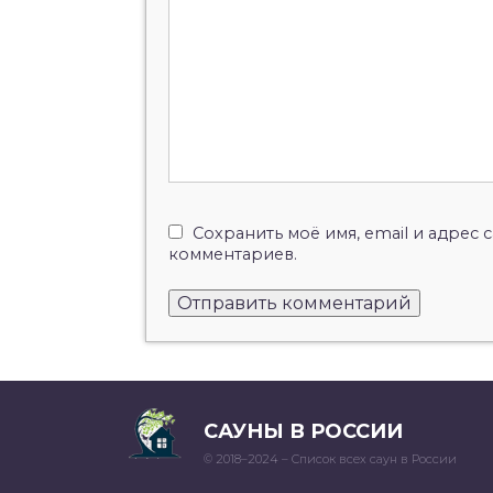
Сохранить моё имя, email и адрес
комментариев.
САУНЫ В РОССИИ
© 2018–2024 – Список всех саун в России