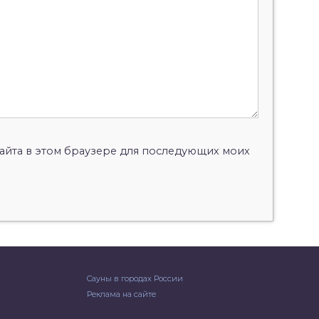
 сайта в этом браузере для последующих моих
Сауны в городах России
Реклама на сайте