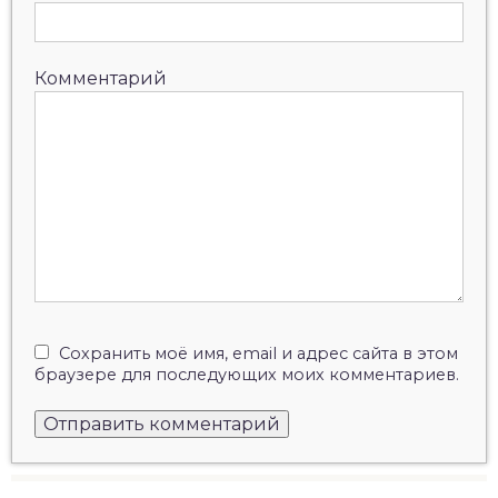
Комментарий
Сохранить моё имя, email и адрес сайта в этом
браузере для последующих моих комментариев.