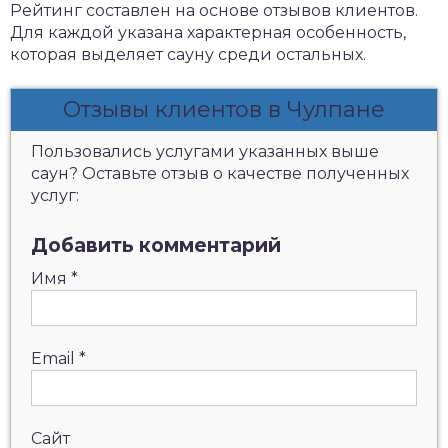
Рейтинг составлен на основе отзывов клиентов.
Для каждой указана характерная особенность,
которая выделяет сауну среди остальных.
Отзывы клиентов в Чулпане
Пользовались услугами указанных выше
саун? Оставьте отзыв о качестве полученных
услуг:
Добавить комментарий
Имя
*
Email
*
Сайт