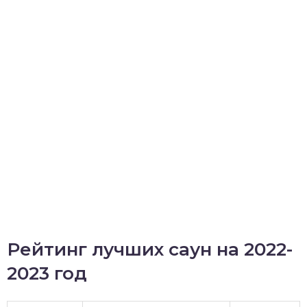
Рейтинг лучших саун на 2022-
2023 год