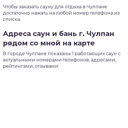
Чтобы заказать сауну для отдыха в Чулпане
достаточно нажать на любой номер телефона из
списка.
Адреса саун и бань г. Чулпан
рядом со мной на карте
В городе Чулпане показаны 1 работающих саун с
актуальными номерами телефонов, адресами,
рейтингами, отзывами: